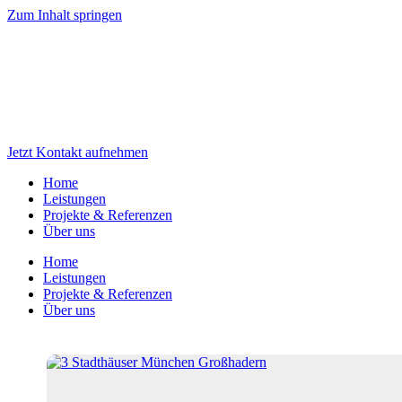
Zum Inhalt springen
Jetzt Kontakt aufnehmen
Home
Leistungen
Projekte & Referenzen
Über uns
Home
Leistungen
Projekte & Referenzen
Über uns