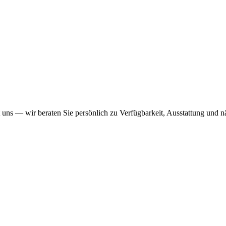
 uns — wir beraten Sie persönlich zu Verfügbarkeit, Ausstattung und nä