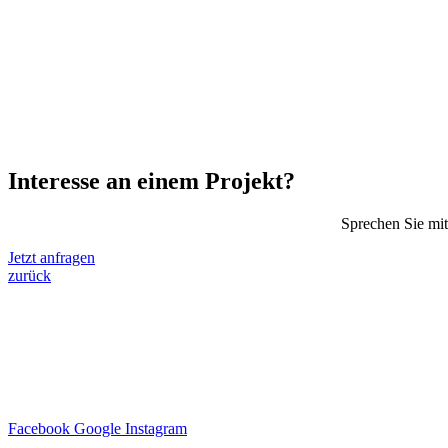
Interesse an einem Projekt?
Sprechen Sie mit
Jetzt anfragen
zurück
Facebook
Google
Instagram