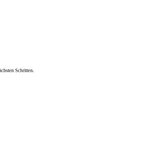
chsten Schritten.